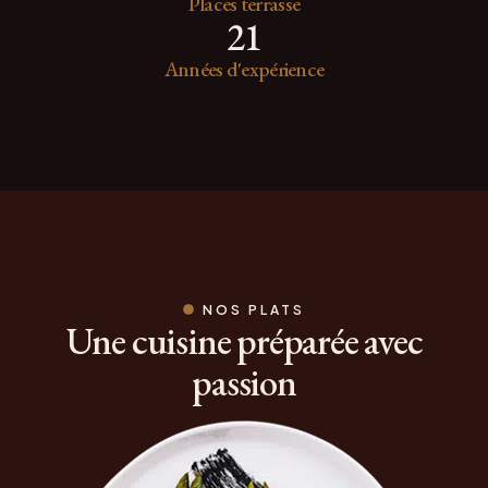
Places terrasse
21
Années d'expérience
NOS PLATS
Une cuisine préparée avec
passion