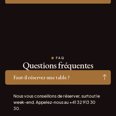
FAQ
Questions fréquentes
Faut-il réserver une table ?
Nous vous conseillons de réserver, surtout le
week-end. Appelez-nous au +41 32 913 30
30.