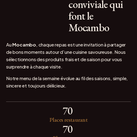
conviviale qui
font le
Mocambo
Au
Mocambo
, chaque repas est une invitation à partager
de bons moments autour d’une cuisine savoureuse. Nous
sélectionnons des produits frais et de saison pour vous
surprendre à chaque visite.
Notre menu de la semaine évolue au fil des saisons, simple,
sincere et toujours délicieux.
70
Places restaurant
70