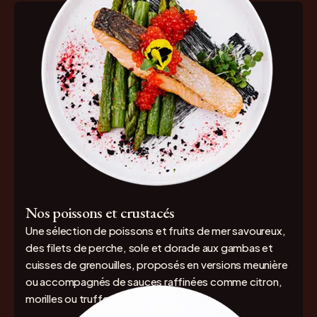
Nos poissons et crustacés
Une sélection de poissons et fruits de mer savoureux,
des filets de perche, sole et dorade aux gambas et
cuisses de grenouilles, proposés en versions meunière
ou accompagnés de sauces raffinées comme citron,
morilles ou truffe.