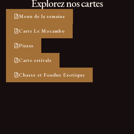
Explorez nos cartes
Menu de la semaine
Carte Le Mocambo
Pizzas
Carte estivale
Chasse et Fondue Exotique