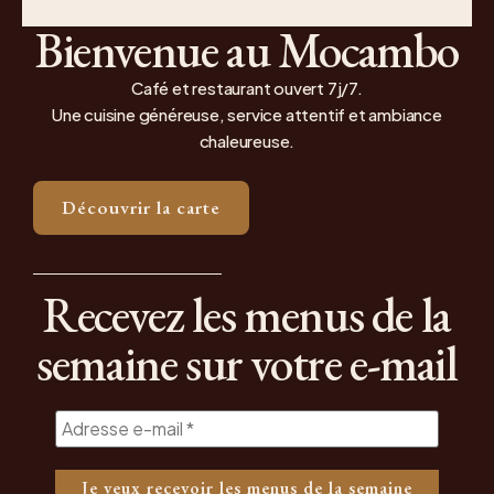
Bienvenue au Mocambo
Café et restaurant ouvert 7j/7.
Une cuisine généreuse, service attentif et ambiance
chaleureuse.
Découvrir la carte
Recevez les menus de la
semaine sur votre e-mail