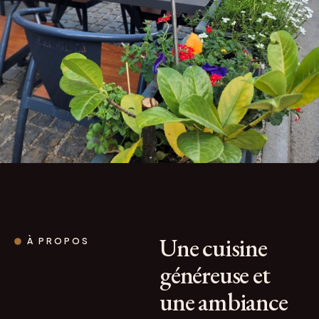
Une cuisine
À PROPOS
généreuse et
une ambiance