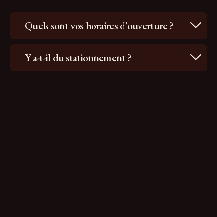
Quels sont vos horaires d'ouverture ?
Y a-t-il du stationnement ?